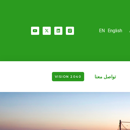
EN
English
تواصل معنا
VISION 2040