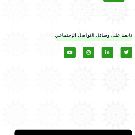
تابعنا على وسائل التواصل الإجتماعي