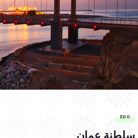
EDO
سلطنة عمان