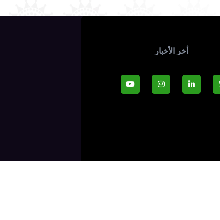
أخر الأخبار