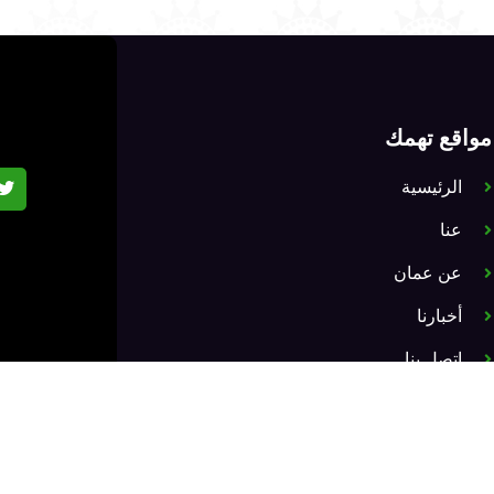
مواقع تهمك
الرئيسية
عنا
عن عمان
أخبارنا
اتصل بنا
حقوق النشر © 2026 شركة تنمية الطاقة عمان