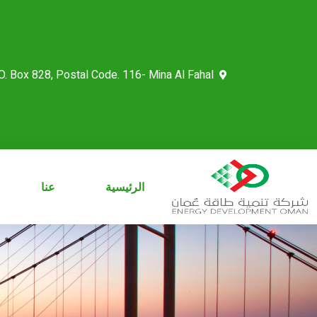
.O. Box 828, Postal Code. 116- Mina Al Fahal
الرئيسية
عنا